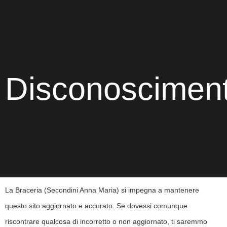
Disconoscimen
La Braceria (Secondini Anna Maria) si impegna a mantenere
questo sito aggiornato e accurato. Se dovessi comunque
riscontrare qualcosa di incorretto o non aggiornato, ti saremmo