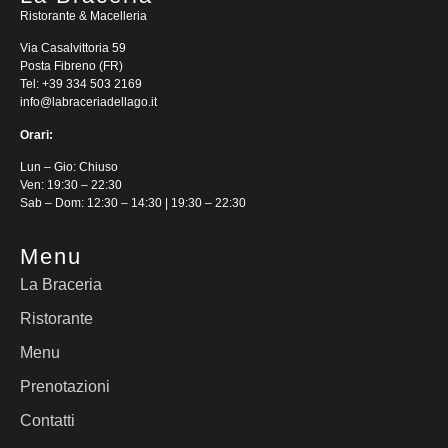
Ristorante & Macelleria
Via Casalvittoria 59
Posta Fibreno (FR)
Tel: +39 334 503 2169
info@labraceriadellago.it
Orari:
Lun – Gio: Chiuso
Ven: 19:30 – 22:30
Sab – Dom: 12:30 – 14:30 | 19:30 – 22:30
Menu
La Braceria
Ristorante
Menu
Prenotazioni
Contatti