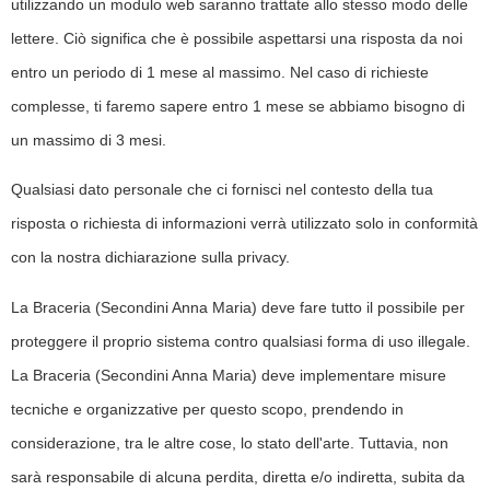
utilizzando un modulo web saranno trattate allo stesso modo delle
lettere. Ciò significa che è possibile aspettarsi una risposta da noi
entro un periodo di 1 mese al massimo. Nel caso di richieste
complesse, ti faremo sapere entro 1 mese se abbiamo bisogno di
un massimo di 3 mesi.
Qualsiasi dato personale che ci fornisci nel contesto della tua
risposta o richiesta di informazioni verrà utilizzato solo in conformità
con la nostra dichiarazione sulla privacy.
La Braceria (Secondini Anna Maria) deve fare tutto il possibile per
proteggere il proprio sistema contro qualsiasi forma di uso illegale.
La Braceria (Secondini Anna Maria) deve implementare misure
tecniche e organizzative per questo scopo, prendendo in
considerazione, tra le altre cose, lo stato dell'arte. Tuttavia, non
sarà responsabile di alcuna perdita, diretta e/o indiretta, subita da