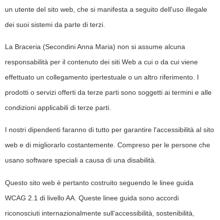
un utente del sito web, che si manifesta a seguito dell'uso illegale
dei suoi sistemi da parte di terzi.
La Braceria (Secondini Anna Maria) non si assume alcuna
responsabilità per il contenuto dei siti Web a cui o da cui viene
effettuato un collegamento ipertestuale o un altro riferimento. I
prodotti o servizi offerti da terze parti sono soggetti ai termini e alle
condizioni applicabili di terze parti.
I nostri dipendenti faranno di tutto per garantire l'accessibilità al sito
web e di migliorarlo costantemente. Compreso per le persone che
usano software speciali a causa di una disabilità.
Questo sito web è pertanto costruito seguendo le linee guida
WCAG 2.1 di livello AA. Queste linee guida sono accordi
riconosciuti internazionalmente sull'accessibilità, sostenibilità,