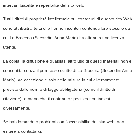
intercambiabilità e reperibilità del sito web.
Tutti i diritti di proprietà intellettuale sui contenuti di questo sito Web
sono attribuiti a terzi che hanno inserito i contenuti loro stessi o da
cui La Braceria (Secondini Anna Maria) ha ottenuto una licenza
utente.
La copia, la diffusione e qualsiasi altro uso di questi materiali non è
consentita senza il permesso scritto di La Braceria (Secondini Anna
Maria), ad eccezione e solo nella misura in cui diversamente
previsto dalle norme di legge obbligatoria (come il diritto di
citazione), a meno che il contenuto specifico non indichi
diversamente.
Se hai domande o problemi con l'accessibilità del sito web, non
esitare a contattarci.